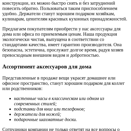
конструкции, их можно быстро снять и без затруднений
повесить обратно. Пользоваться таким приспособлением
удобно. Держатели станут хорошим подарком хозяйкам,
кулинарам, ценителям красивых кухонных принадлежностей.
Предлагаем покупателям приобрести у нас аксессуары для
дома или офиса по приемлемым ценам. Наша продукция
экологически чистая, выпущена в соответствии со
стандартами качества, имеет гарантию производителя. Она
безопасна, эстетична, прослужит долгое время, радуя хозяев
превосходным внешним видом и добротностью.
Ассортимент аксессуаров для дома
Представленные в продаже вещи украсят домашнее или
офисное пространство, станут хорошим подарком для коллег
или родственников:
настенные часы в классическом или одном из
современных стилей;
подставки для книг или телефонов;
держатели для ножей;
подарочные шахматные доски.
Сотрудники компании не только ответят на все вопросы о