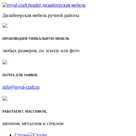
Дизайнерская мебель ручной работы
ПРОИЗВОДИМ УНИКАЛЬНУЮ МЕБЕЛЬ
любых размеров, по эскизу или фото
ПОЧТА ДЛЯ ЗАЯВОК
info@royal-craft.ru
РАБОТАЕМ С МАССИВОМ,
шпоном, металлом и стеклом
Столы