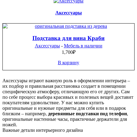
Аксессуары
Подставка для вина Краби
Аксессуары
-
Мебель в наличии
1,700
₽
В корзину
Аксессуары играют важную роль в оформлении интерьера –
их подбор и правильная расстановка создает в помещении
специфическую атмосферу, отличающую его от других. Сам
по себе процесс выбора красивых и полезных вещей доставит
покупателям удовольствие. У нас можно купить
оригинальные и нужные предметы для себя или в подарок
близким – например,
деревянные подставки под телефон
,
оригинальные настенные часы, практичные держатели для
ножей.
Важные детали интерьерного дизайна