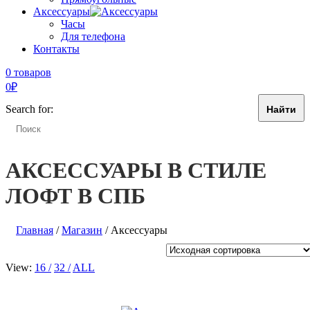
Аксессуары
Часы
Для телефона
Контакты
0 товаров
0
₽
Search for:
АКСЕССУАРЫ В СТИЛЕ
ЛОФТ В СПБ
Главная
/
Магазин
/ Аксессуары
View:
16
32
ALL