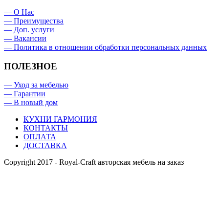
— О Нас
— Преимущества
— Доп. услуги
— Вакансии
— Политика в отношении обработки персональных данных
ПОЛЕЗНОЕ
— Уход за мебелью
— Гарантии
— В новый дом
КУХНИ ГАРМОНИЯ
КОНТАКТЫ
ОПЛАТА
ДОСТАВКА
Copyright 2017 - Royal-Craft авторская мебель на заказ