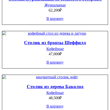
Журнальные
62,200
₽
В корзину
Столик из бронзы Шеффилд
Кофейные
47,000
₽
В корзину
Столик из дерева Баколод
Кофейные
48,500
₽
В корзину