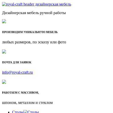
Дизайнерская мебель ручной работы
ПРОИЗВОДИМ УНИКАЛЬНУЮ МЕБЕЛЬ
любых размеров, по эскизу или фото
ПОЧТА ДЛЯ ЗАЯВОК
info@royal-craft.ru
РАБОТАЕМ С МАССИВОМ,
шпоном, металлом и стеклом
Столы