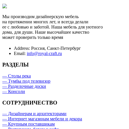
Мы производим дизайнерскую мебель
на протяжении многих лет, и всегда делали
ее с любовью и заботой. Наша мебель для уютного
дома, для души. Наше высочайшее качество
может проверить только время
Address:
Россия, Санкт-Петербург
Email:
info@royal-craft.ru
РАЗДЕЛЫ
— Столы река
— Тумбы под телевизор
— Разделочные доски
— Консоли
СОТРУДНИЧЕСТВО
— Дизайнерам и архитекторами
— Интернет магазинам мебели и декора
— Крупным поставщикам