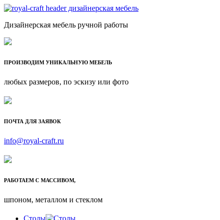
Дизайнерская мебель ручной работы
ПРОИЗВОДИМ УНИКАЛЬНУЮ МЕБЕЛЬ
любых размеров, по эскизу или фото
ПОЧТА ДЛЯ ЗАЯВОК
info@royal-craft.ru
РАБОТАЕМ С МАССИВОМ,
шпоном, металлом и стеклом
Столы