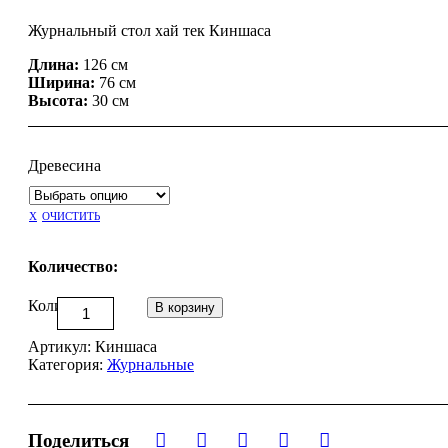
Журнальный стол хай тек Киншаса
Длина:
126 см
Ширина:
76 см
Высота:
30 см
Древесина
ОЧИСТИТЬ
Количество:
Количество
В корзину
Артикул:
Киншаса
Категория:
Журнальные
Поделиться