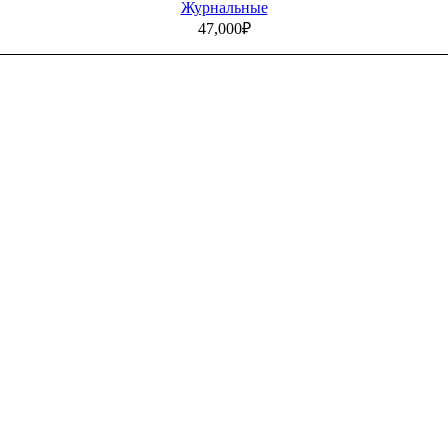
Журнальные
47,000
₽