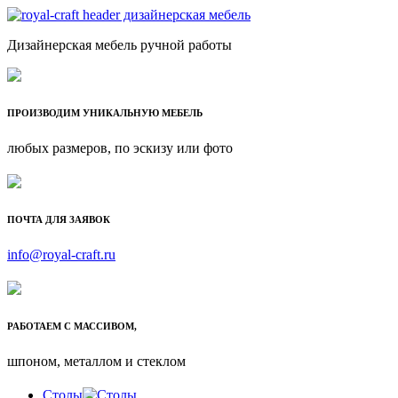
Дизайнерская мебель ручной работы
ПРОИЗВОДИМ УНИКАЛЬНУЮ МЕБЕЛЬ
любых размеров, по эскизу или фото
ПОЧТА ДЛЯ ЗАЯВОК
info@royal-craft.ru
РАБОТАЕМ С МАССИВОМ,
шпоном, металлом и стеклом
Столы