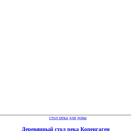
Деревянный стол река Копенгаген