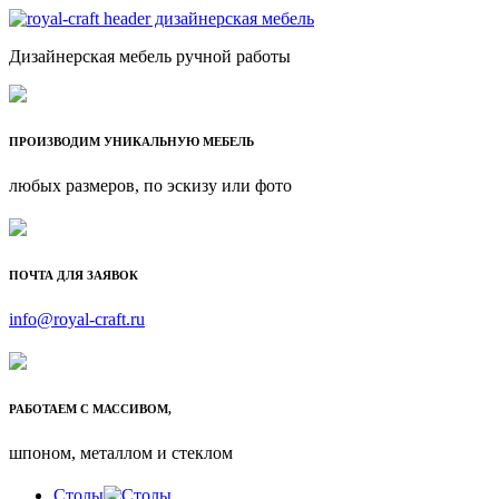
Дизайнерская мебель ручной работы
ПРОИЗВОДИМ УНИКАЛЬНУЮ МЕБЕЛЬ
любых размеров, по эскизу или фото
ПОЧТА ДЛЯ ЗАЯВОК
info@royal-craft.ru
РАБОТАЕМ С МАССИВОМ,
шпоном, металлом и стеклом
Столы