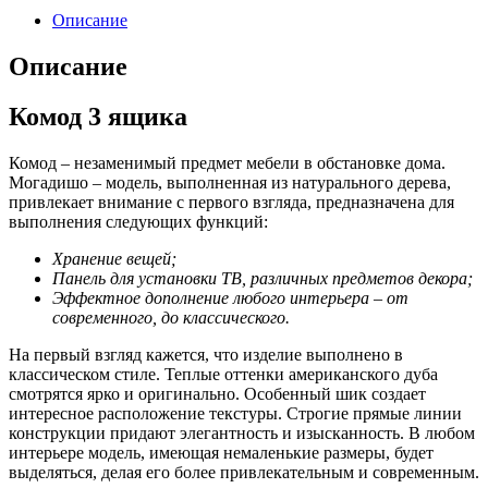
Описание
Описание
Комод 3 ящика
Комод – незаменимый предмет мебели в обстановке дома.
Могадишо – модель, выполненная из натурального дерева,
привлекает внимание с первого взгляда, предназначена для
выполнения следующих функций:
Хранение вещей;
Панель для установки ТВ, различных предметов декора;
Эффектное дополнение любого интерьера – от
современного, до классического.
На первый взгляд кажется, что изделие выполнено в
классическом стиле. Теплые оттенки американского дуба
смотрятся ярко и оригинально. Особенный шик создает
интересное расположение текстуры. Строгие прямые линии
конструкции придают элегантность и изысканность. В любом
интерьере модель, имеющая немаленькие размеры, будет
выделяться, делая его более привлекательным и современным.