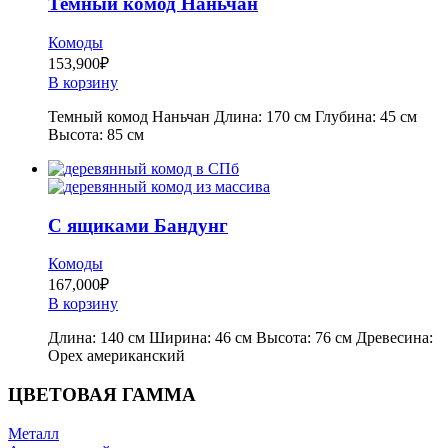
Темный комод Наньчан
Комоды
153,900
₽
В корзину
Темный комод Наньчан Длина: 170 см Глубина: 45 см
Высота: 85 см
С ящиками Бандунг
Комоды
167,000
₽
В корзину
Длина: 140 см Ширина: 46 см Высота: 76 см Древесина:
Орех американский
ЦВЕТОВАЯ ГАММА
Металл