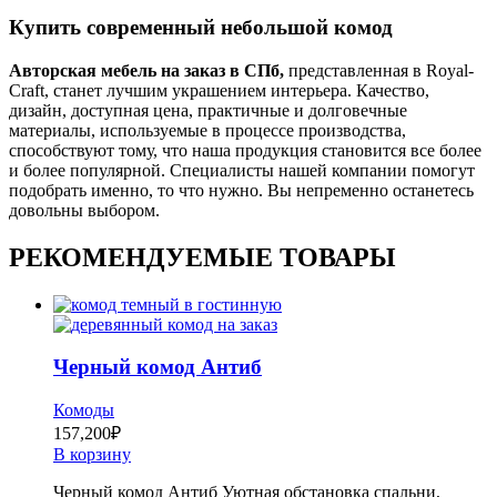
Купить современный небольшой комод
Авторская мебель на заказ в СПб,
представленная в Royal-
Craft, станет лучшим украшением интерьера. Качество,
дизайн, доступная цена, практичные и долговечные
материалы, используемые в процессе производства,
способствуют тому, что наша продукция становится все более
и более популярной. Специалисты нашей компании помогут
подобрать именно, то что нужно. Вы непременно останетесь
довольны выбором.
РЕКОМЕНДУЕМЫЕ ТОВАРЫ
Черный комод Антиб
Комоды
157,200
₽
В корзину
Черный комод Антиб Уютная обстановка спальни,