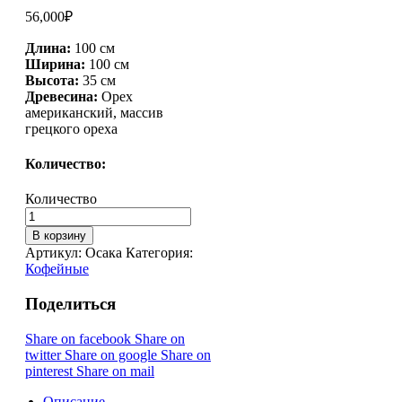
56,000
₽
Длина:
100 см
Ширина:
100 см
Высота:
35 см
Древесина:
Орех
американский, массив
грецкого ореха
Количество:
Количество
В корзину
Артикул:
Осака
Категория:
Кофейные
Поделиться
Share on facebook
Share on
twitter
Share on google
Share on
pinterest
Share on mail
Описание