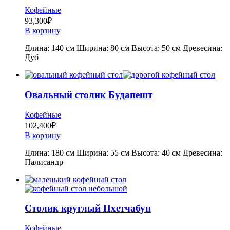
Кофейные
93,300
₽
В корзину
Длина: 140 см Ширина: 80 см Высота: 50 см Древесина:
Дуб
Овальный столик Будапешт
Кофейные
102,400
₽
В корзину
Длина: 180 см Ширина: 55 см Высота: 40 см Древесина:
Палисандр
Столик круглый Пхетчабун
Кофейные