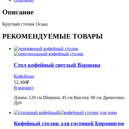
Описание
Круглый столик Осака
РЕКОМЕНДУЕМЫЕ ТОВАРЫ
Стол кофейный светлый Варшава
Кофейные
52,300
₽
В корзину
Длина: 120 см Ширина: 45 см Высота: 60 см Древесина:
Дуб
Кофейный столик для гостиной Бирмингем