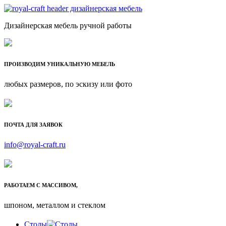
Дизайнерская мебель ручной работы
ПРОИЗВОДИМ УНИКАЛЬНУЮ МЕБЕЛЬ
любых размеров, по эскизу или фото
ПОЧТА ДЛЯ ЗАЯВОК
info@royal-craft.ru
РАБОТАЕМ С МАССИВОМ,
шпоном, металлом и стеклом
Столы