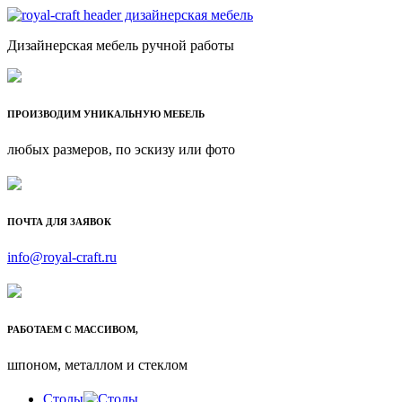
Дизайнерская мебель ручной работы
ПРОИЗВОДИМ УНИКАЛЬНУЮ МЕБЕЛЬ
любых размеров, по эскизу или фото
ПОЧТА ДЛЯ ЗАЯВОК
info@royal-craft.ru
РАБОТАЕМ С МАССИВОМ,
шпоном, металлом и стеклом
Столы