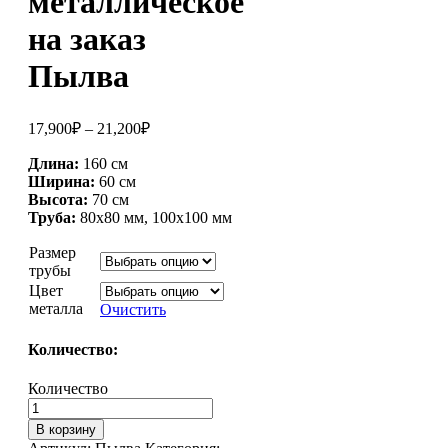
металлическое
на заказ
Пылва
17,900
₽
–
21,200
₽
Длина:
160 см
Ширина:
60 см
Высота:
70 см
Труба:
80х80 мм, 100х100 мм
Размер
трубы
Цвет
металла
Очистить
Количество:
Количество
В корзину