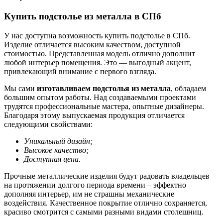
Купить подстолье из металла в СПб
У нас доступна возможность купить подстолье в СПб.
Изделие отличается высоким качеством, доступной
стоимостью. Представленная модель отлично дополнит
любой интерьер помещения. Это — выгодный акцент,
привлекающий внимание с первого взгляда.
Мы сами
изготавливаем подстолья из металла
, обладаем
большим опытом работы. Над создаваемыми проектами
трудятся профессиональные мастера, опытные дизайнеры.
Благодаря этому выпускаемая продукция отличается
следующими свойствами:
Уникальный дизайн;
Высокое качество;
Доступная цена.
Прочные металлические изделия будут радовать владельцев
на протяжении долгого периода времени – эффектно
дополняя интерьер, им не страшны механические
воздействия. Качественное покрытие отлично сохраняется,
красиво смотрится с самыми разными видами столешниц.