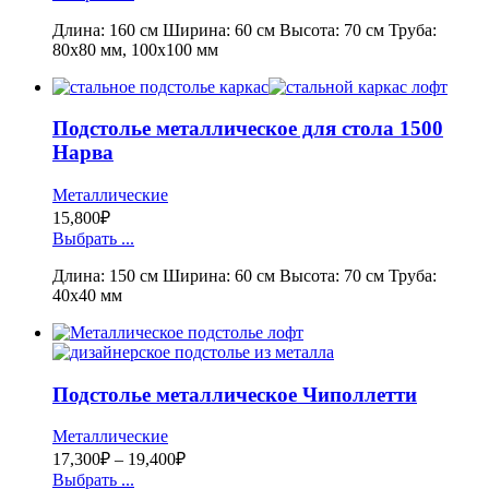
Длина: 160 см Ширина: 60 см Высота: 70 см Труба:
80х80 мм, 100х100 мм
Подстолье металлическое для стола 1500
Нарва
Металлические
15,800
₽
Выбрать ...
Длина: 150 см Ширина: 60 см Высота: 70 см Труба:
40х40 мм
Подстолье металлическое Чиполлетти
Металлические
17,300
₽
–
19,400
₽
Выбрать ...