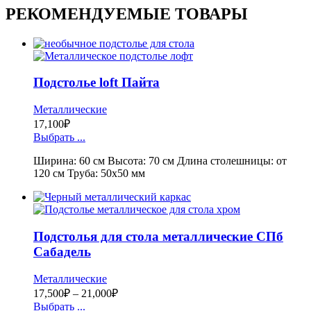
РЕКОМЕНДУЕМЫЕ ТОВАРЫ
Подстолье loft Пайта
Металлические
17,100
₽
Выбрать ...
Ширина: 60 см Высота: 70 см Длина столешницы: от
120 см Труба: 50х50 мм
Подстолья для стола металлические СПб
Сабадель
Металлические
17,500
₽
–
21,000
₽
Выбрать ...