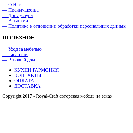
— О Нас
— Преимущества
— Доп. услуги
— Вакансии
— Политика в отношении обработки персональных данных
ПОЛЕЗНОЕ
— Уход за мебелью
— Гарантии
— В новый дом
КУХНИ ГАРМОНИЯ
КОНТАКТЫ
ОПЛАТА
ДОСТАВКА
Copyright 2017 - Royal-Craft авторская мебель на заказ