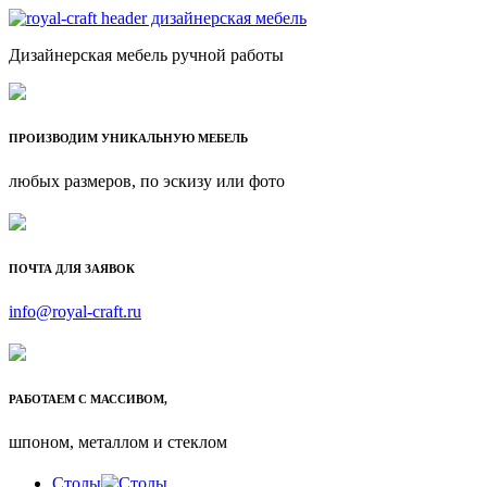
Дизайнерская мебель ручной работы
ПРОИЗВОДИМ УНИКАЛЬНУЮ МЕБЕЛЬ
любых размеров, по эскизу или фото
ПОЧТА ДЛЯ ЗАЯВОК
info@royal-craft.ru
РАБОТАЕМ С МАССИВОМ,
шпоном, металлом и стеклом
Столы