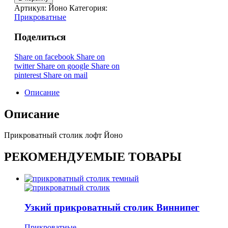
Артикул:
Йоно
Категория:
Прикроватные
Поделиться
Share on facebook
Share on
twitter
Share on google
Share on
pinterest
Share on mail
Описание
Описание
Прикроватный столик лофт Йоно
РЕКОМЕНДУЕМЫЕ ТОВАРЫ
Узкий прикроватный столик Виннипег
Прикроватные