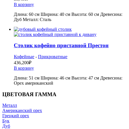
В корзину
Длина: 60 см Ширина: 40 см Высота: 60 см Древесина:
Дуб Металл: Сталь
Столик кофейно приставной Престон
Кофейные
-
Прикроватные
436,200
₽
В корзину
Длина: 51 см Ширина: 46 см Высота: 47 см Древесина:
Орех американский
ЦВЕТОВАЯ ГАММА
Металл
Американский орех
Грецкий орех
Бук
Дуб