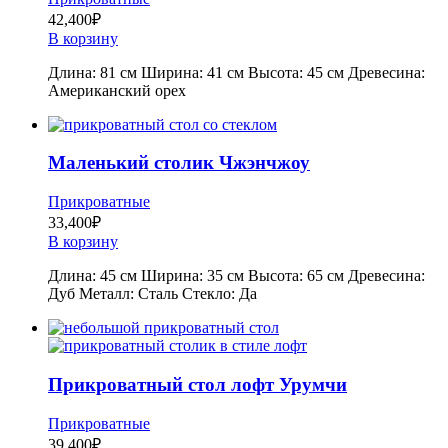
42,400
₽
В корзину
Длина: 81 см Ширина: 41 см Высота: 45 см Древесина:
Американский орех
Маленький столик Чжэнчжоу
Прикроватные
33,400
₽
В корзину
Длина: 45 см Ширина: 35 см Высота: 65 см Древесина:
Дуб Металл: Сталь Стекло: Да
Прикроватный стол лофт Урумчи
Прикроватные
39,400
₽