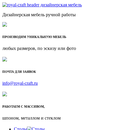
Дизайнерская мебель ручной работы
ПРОИЗВОДИМ УНИКАЛЬНУЮ МЕБЕЛЬ
любых размеров, по эскизу или фото
ПОЧТА ДЛЯ ЗАЯВОК
info@royal-craft.ru
РАБОТАЕМ С МАССИВОМ,
шпоном, металлом и стеклом
Столы