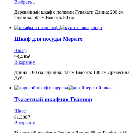
Выбрать ...
Деревянный шкаф с полками Гувахати Длина: 200 см
Глубина: 50 см Высота: 80 см
Шкаф для посуды Мератх
Шкаф
98,400
₽
В корзину
Длина: 100 см Глубина: 42 см Высота: 130 см Древесина:
Дуб
Туалетный шкафчик Гвалиор
Шкаф
81,300
₽
В корзину
Туалетный шкафчик Гвалиор Длина: 68 см Глубина: 46