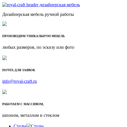
Дизайнерская мебель ручной работы
ПРОИЗВОДИМ УНИКАЛЬНУЮ МЕБЕЛЬ
любых размеров, по эскизу или фото
ПОЧТА ДЛЯ ЗАЯВОК
info@royal-craft.ru
РАБОТАЕМ С МАССИВОМ,
шпоном, металлом и стеклом
Столы