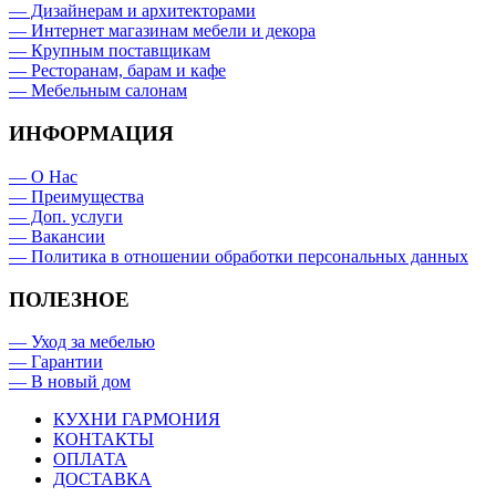
— Дизайнерам и архитекторами
— Интернет магазинам мебели и декора
— Крупным поставщикам
— Ресторанам, барам и кафе
— Мебельным салонам
ИНФОРМАЦИЯ
— О Нас
— Преимущества
— Доп. услуги
— Вакансии
— Политика в отношении обработки персональных данных
ПОЛЕЗНОЕ
— Уход за мебелью
— Гарантии
— В новый дом
КУХНИ ГАРМОНИЯ
КОНТАКТЫ
ОПЛАТА
ДОСТАВКА