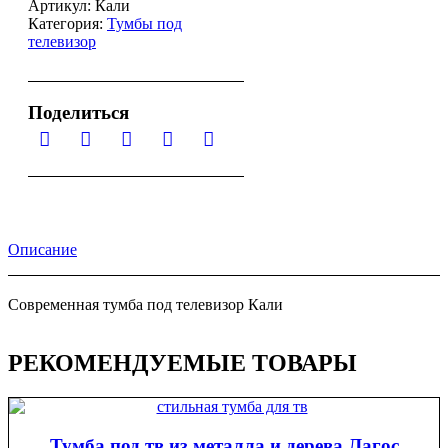
Артикул:
Кали
Категория:
Тумбы под
телевизор
Поделиться
Описание
Современная тумба под телевизор Кали
РЕКОМЕНДУЕМЫЕ ТОВАРЫ
Тумба под тв из металла и дерева Лагос