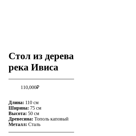
Стол из дерева
река Ивиса
110,000
₽
Длина:
110 см
Ширина:
75 см
Высота:
50 см
Древесина:
Тополь каповый
Металл:
Сталь