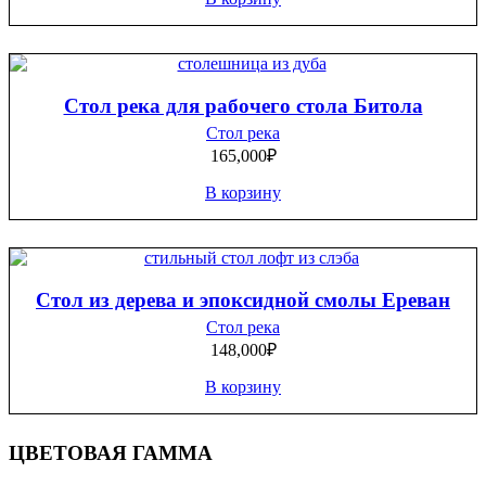
Стол река для рабочего стола Битола
Стол река
165,000
₽
В корзину
Стол из дерева и эпоксидной смолы Ереван
Стол река
148,000
₽
В корзину
ЦВЕТОВАЯ ГАММА