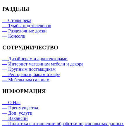
РАЗДЕЛЫ
— Столы река
— Тумбы под телевизор
— Разделочные доски
— Консоли
СОТРУДНИЧЕСТВО
— Дизайнерам и архитекторами
— Интернет магазинам мебели и декора
— Крупным поставщикам
— Ресторанам, барам и кафе
— Мебельным салонам
ИНФОРМАЦИЯ
— О Нас
— Преимущества
— Доп. услуги
— Вакансии
— Политика в отношении обработки персональных данных