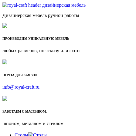
Дизайнерская мебель ручной работы
ПРОИЗВОДИМ УНИКАЛЬНУЮ МЕБЕЛЬ
любых размеров, по эскизу или фото
ПОЧТА ДЛЯ ЗАЯВОК
info@royal-craft.ru
РАБОТАЕМ С МАССИВОМ,
шпоном, металлом и стеклом
Столы