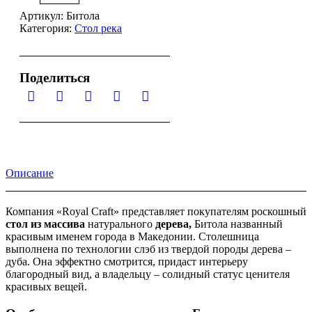
Артикул:
Битола
Категория:
Стол река
Поделиться
Описание
Компания «Royal Craft» представляет покупателям роскошный
стол из массива
натурального
дерева,
Битола названный
красивым именем города в Македонии. Столешница
выполнена по технологии слэб из твердой породы дерева –
дуба. Она эффектно смотрится, придаст интерьеру
благородный вид, а владельцу – солидный статус ценителя
красивых вещей.