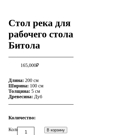
Стол река для
рабочего стола
Битола
165,000
₽
Длина:
200 см
Ширина:
100 см
Толщина:
5 см
Древесина:
Дуб
Количество:
Количество
В корзину