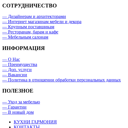
СОТРУДНИЧЕСТВО
— Дизайнерам и архитекторами
— Интернет магазинам мебели и декора
— Крупным поставщикам
— Ресторанам, барам и кафе
— Мебельным салонам
ИНФОРМАЦИЯ
— О Нас
— Преимущества
— Доп. услуги
— Вакансии
— Политика в отношении обработки персональных данных
ПОЛЕЗНОЕ
— Уход за мебелью
— Гарантии
— В новый дом
КУХНИ ГАРМОНИЯ
КОНТАКТЫ