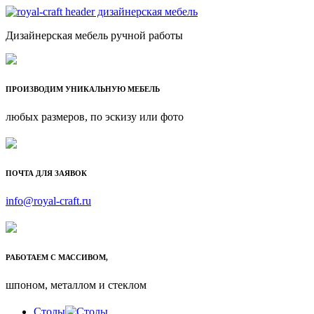
Дизайнерская мебель ручной работы
ПРОИЗВОДИМ УНИКАЛЬНУЮ МЕБЕЛЬ
любых размеров, по эскизу или фото
ПОЧТА ДЛЯ ЗАЯВОК
info@royal-craft.ru
РАБОТАЕМ С МАССИВОМ,
шпоном, металлом и стеклом
Столы