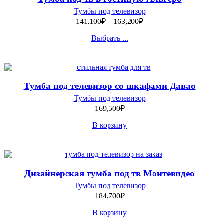
Тумбы под телевизор
141,100
₽
–
163,200
₽
Выбрать ...
Тумба под телевизор со шкафами Давао
Тумбы под телевизор
169,500
₽
В корзину
Дизайнерская тумба под тв Монтевидео
Тумбы под телевизор
184,700
₽
В корзину