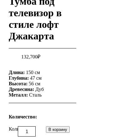
Тумба под
телевизор в
стиле лофт
Джакарта
132,700
₽
Длина:
150 см
Глубина:
47 см
Высота:
56 см
Древесина:
Дуб
Металл:
Сталь
Количество:
Количество
В корзину