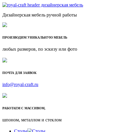
Дизайнерская мебель ручной работы
ПРОИЗВОДИМ УНИКАЛЬНУЮ МЕБЕЛЬ
любых размеров, по эскизу или фото
ПОЧТА ДЛЯ ЗАЯВОК
info@royal-craft.ru
РАБОТАЕМ С МАССИВОМ,
шпоном, металлом и стеклом
Столы