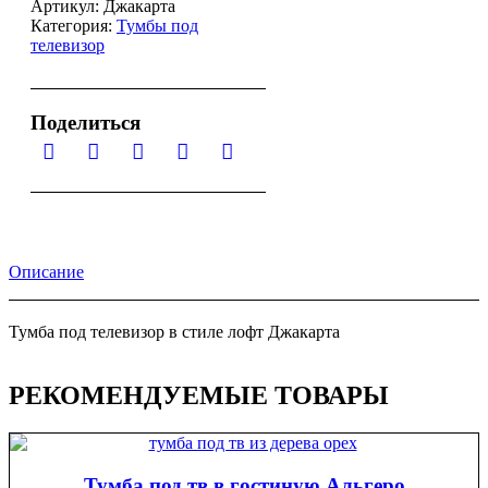
Артикул:
Джакарта
Категория:
Тумбы под
телевизор
Поделиться
Описание
Тумба под телевизор в стиле лофт Джакарта
РЕКОМЕНДУЕМЫЕ ТОВАРЫ
Тумба под тв в гостиную Альгеро