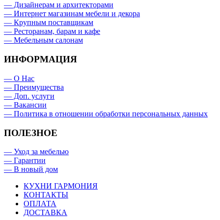
— Дизайнерам и архитекторами
— Интернет магазинам мебели и декора
— Крупным поставщикам
— Ресторанам, барам и кафе
— Мебельным салонам
ИНФОРМАЦИЯ
— О Нас
— Преимущества
— Доп. услуги
— Вакансии
— Политика в отношении обработки персональных данных
ПОЛЕЗНОЕ
— Уход за мебелью
— Гарантии
— В новый дом
КУХНИ ГАРМОНИЯ
КОНТАКТЫ
ОПЛАТА
ДОСТАВКА