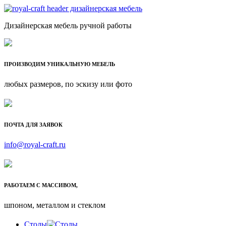
Дизайнерская мебель ручной работы
ПРОИЗВОДИМ УНИКАЛЬНУЮ МЕБЕЛЬ
любых размеров, по эскизу или фото
ПОЧТА ДЛЯ ЗАЯВОК
info@royal-craft.ru
РАБОТАЕМ С МАССИВОМ,
шпоном, металлом и стеклом
Столы