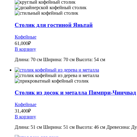
Столик для гостиной Яньтай
Кофейные
61,000
₽
В корзину
Длина: 70 см Ширина: 70 см Высота: 54 см
Столик из досок и металла Пимпри-Чинчвад
Кофейные
31,400
₽
В корзину
Длина: 51 см Ширина: 51 см Высота: 46 см Древесина: Ду