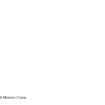
б Металл: Сталь