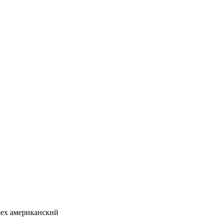
рех американский