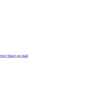
erest
Share on mail