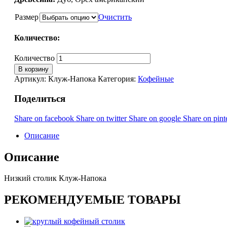
Размер
Очистить
Количество:
Количество
В корзину
Артикул:
Клуж-Напока
Категория:
Кофейные
Поделиться
Share on facebook
Share on twitter
Share on google
Share on pint
Описание
Описание
Низкий столик Клуж-Напока
РЕКОМЕНДУЕМЫЕ ТОВАРЫ