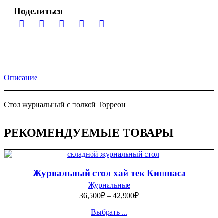
Поделиться
Описание
Стол журнальный с полкой Торреон
РЕКОМЕНДУЕМЫЕ ТОВАРЫ
Журнальный стол хай тек Киншаса
Журнальные
36,500
₽
–
42,900
₽
Выбрать ...