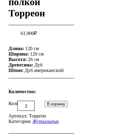
полкой
Торреон
61,900
₽
Длина:
120 см
Ширина:
120 см
Высота:
26 см
Древесина:
Дуб
Шпон:
Дуб американский
Количество:
Количество
В корзину
Артикул:
Торреон
Категория:
Журнальные