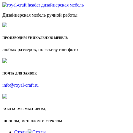
Дизайнерская мебель ручной работы
ПРОИЗВОДИМ УНИКАЛЬНУЮ МЕБЕЛЬ
любых размеров, по эскизу или фото
ПОЧТА ДЛЯ ЗАЯВОК
info@royal-craft.ru
РАБОТАЕМ С МАССИВОМ,
шпоном, металлом и стеклом
Столы