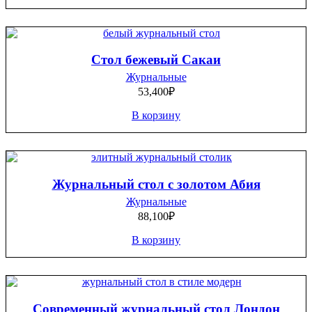
Стол бежевый Сакаи
Журнальные
53,400
₽
В корзину
Журнальный стол с золотом Абия
Журнальные
88,100
₽
В корзину
Современный журнальный стол Лондон