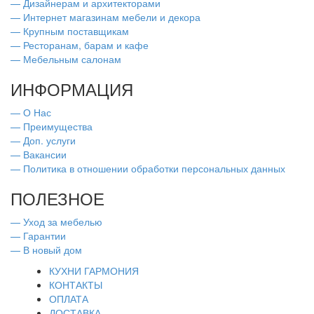
— Дизайнерам и архитекторами
— Интернет магазинам мебели и декора
— Крупным поставщикам
— Ресторанам, барам и кафе
— Мебельным салонам
ИНФОРМАЦИЯ
— О Нас
— Преимущества
— Доп. услуги
— Вакансии
— Политика в отношении обработки персональных данных
ПОЛЕЗНОЕ
— Уход за мебелью
— Гарантии
— В новый дом
КУХНИ ГАРМОНИЯ
КОНТАКТЫ
ОПЛАТА
ДОСТАВКА