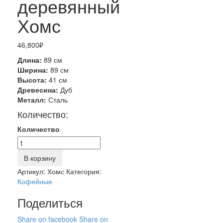
деревянный
Хомс
46,800
₽
Длина:
89 см
Ширина:
89 см
Высота:
41 см
Древесина:
Дуб
Металл:
Сталь
Количество:
Количество
В корзину
Артикул:
Хомс
Категория:
Кофейные
Поделиться
Share on facebook
Share on