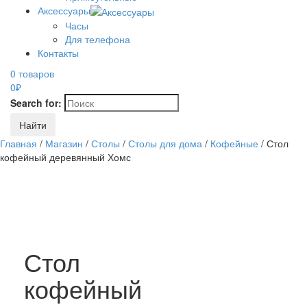
Аксессуары
Часы
Для телефона
Контакты
0 товаров
0
₽
Search for:
Главная
/
Магазин
/
Столы
/
Столы для дома
/
Кофейные
/ Стол
кофейный деревянный Хомс
Стол
кофейный