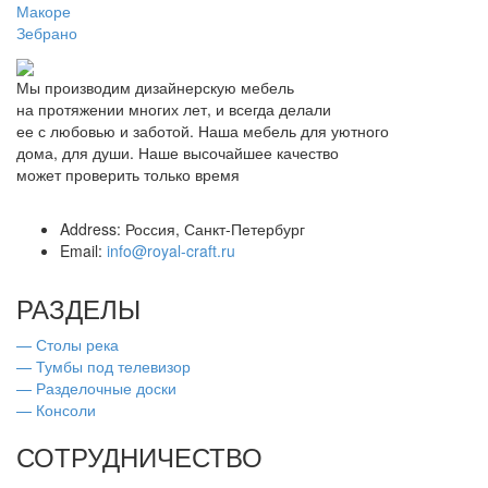
Макоре
Зебрано
Мы производим дизайнерскую мебель
на протяжении многих лет, и всегда делали
ее с любовью и заботой. Наша мебель для уютного
дома, для души. Наше высочайшее качество
может проверить только время
Address:
Россия, Санкт-Петербург
Email:
info@royal-craft.ru
РАЗДЕЛЫ
— Столы река
— Тумбы под телевизор
— Разделочные доски
— Консоли
СОТРУДНИЧЕСТВО